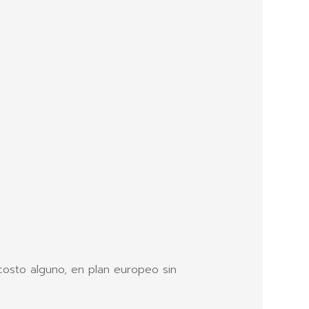
costo alguno, en plan europeo sin