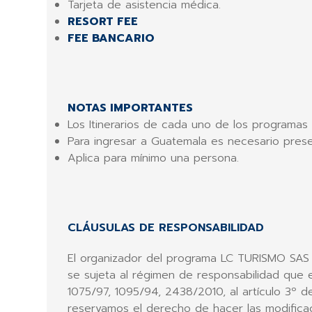
Tarjeta de asistencia médica.
RESORT FEE
FEE BANCARIO
NOTAS IMPORTANTES
Los Itinerarios de cada uno de los programas 
Para ingresar a Guatemala es necesario present
Aplica para mínimo una persona.
CLÁUSULAS DE RESPONSABILIDAD
El organizador del programa LC TURISMO SAS c
se sujeta al régimen de responsabilidad que e
1075/97, 1095/94, 2438/2010, al artículo 3º 
reservamos el derecho de hacer las modificaci