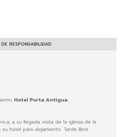
 DE RESPONSABILIDAD
miento
Hotel Porta Antigua.
a, a su llegada visita de la iglesia de la
su hotel para alojamiento. Tarde libre.