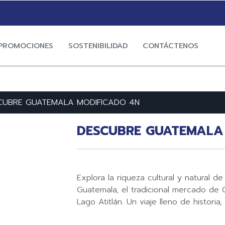
PROMOCIONES
SOSTENIBILIDAD
CONTÁCTENOS
CUBRE GUATEMALA MODIFICADO 4N
DESCUBRE GUATEMALA
Explora la riqueza cultural y natural 
Guatemala, el tradicional mercado de 
Lago Atitlán. Un viaje lleno de historia,