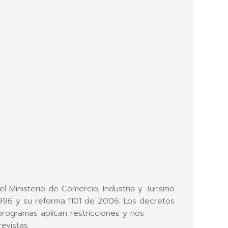
 Ministerio de Comercio, Industria y Turismo
1.996 y su reforma 1101 de 2006. Los decretos
programas aplican restricciones y nos
evistas.