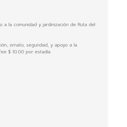
o a la comunidad y jardinización de Ruta del
ión, ornato, seguridad, y apoyo a la
fee $ 10.00 por estadía