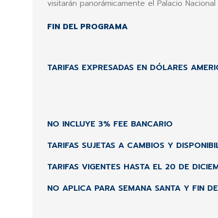
visitarán panorámicamente el Palacio Nacional 
FIN DEL PROGRAMA
TARIFAS EXPRESADAS EN DÓLARES AMER
NO INCLUYE 3% FEE BANCARIO
TARIFAS SUJETAS A CAMBIOS Y DISPONIBI
TARIFAS VIGENTES HASTA EL 20 DE DICIE
NO APLICA PARA SEMANA SANTA Y FIN D