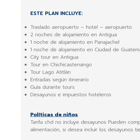
ESTE PLAN INCLUYE:
Traslado aeropuerto – hotel – aeropuerto
2 noches de alojamiento en Antigua
1 noche de alojamiento en Panajachel
1 noche de alojamiento en Ciudad de Guatem
City tour en Antigua
Tour en Chichicastenango
Tour Lago Atitlán
Entradas según itinerario
Guía durante tours
Desayunos e impuestos hoteleros
Políticas de niños
Tarifa chd no incluye desayunos Pueden compa
alimentación, si desea incluir los desayunos 